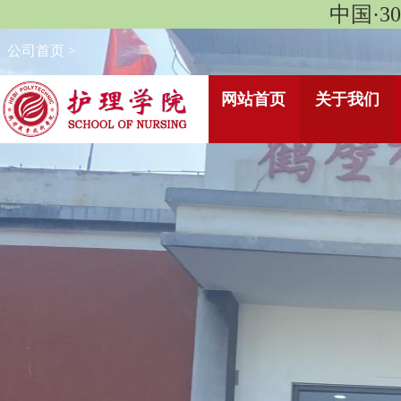
中国·3
公司首页 >
网站首页
关于我们