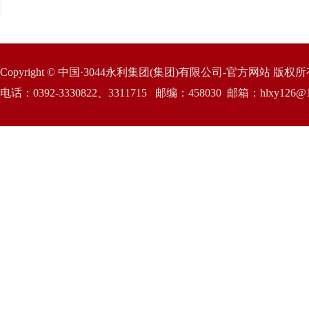
Copyright © 中国·3044永利集团(集团)有限公司-官方网
电话：0392-3330822、3311715 邮编：458030 邮箱：hlxy126@1