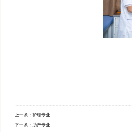
上一条：
护理专业
下一条：
助产专业