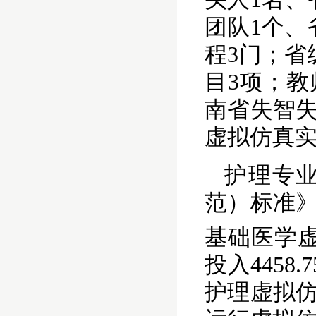
团队1个、
程3门；省
目3项；教
南省失智
虚拟仿真
护理专
范）标准
基础医学虚
投入445
护理虚拟