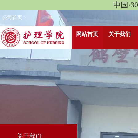
中国·3
公司首页 >
网站首页
关于我们
关于我们