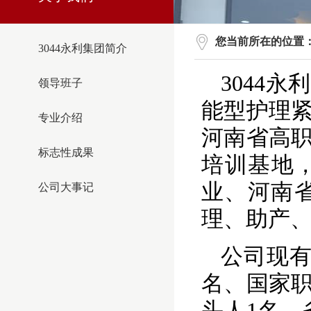
您当前所在的位置
3044永利集团简介
3044
领导班子
能型护理
专业介绍
河南省高
标志性成果
培训基地
业、河南省
公司大事记
理、助产、
公司现有
名、国家职
头人1名、