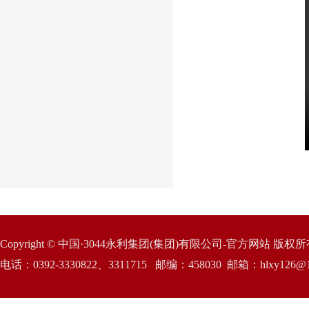
Copyright © 中国·3044永利集团(集团)有限公司-官方网
电话：0392-3330822、3311715 邮编：458030 邮箱：hlxy126@1