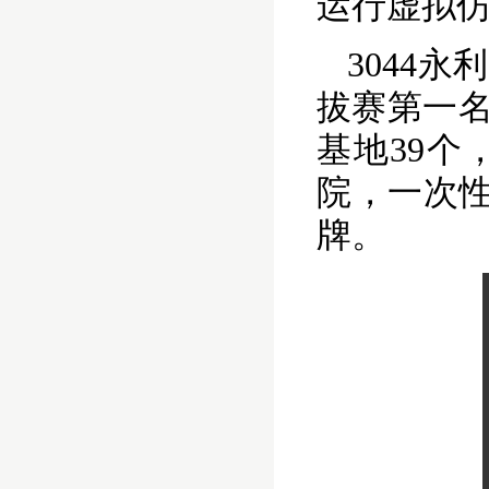
运行虚拟仿
3044
拔赛第一名
基地39
院，一次性
牌。