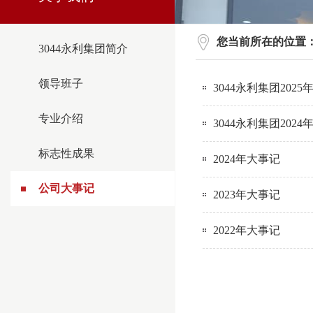
您当前所在的位置
3044永利集团简介
领导班子
3044永利集团202
专业介绍
3044永利集团202
标志性成果
2024年大事记
公司大事记
2023年大事记
2022年大事记