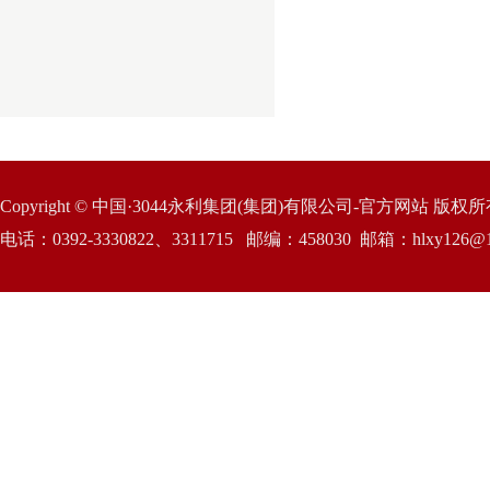
Copyright © 中国·3044永利集团(集团)有限公司-官方网
电话：0392-3330822、3311715 邮编：458030 邮箱：hlxy126@1