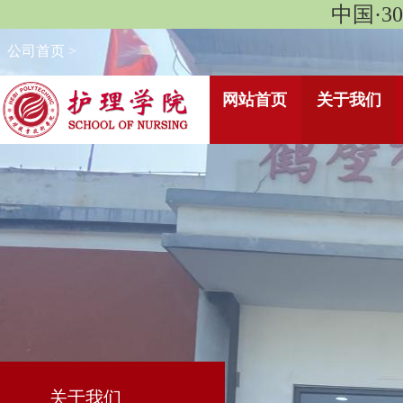
中国·3
公司首页 >
网站首页
关于我们
关于我们