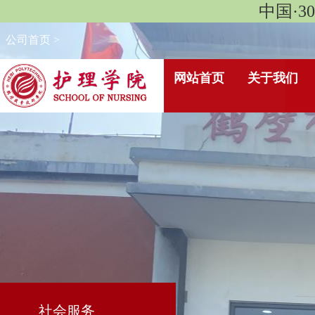
中国·3
公司首页 >
网站首页
关于我们
社会服务