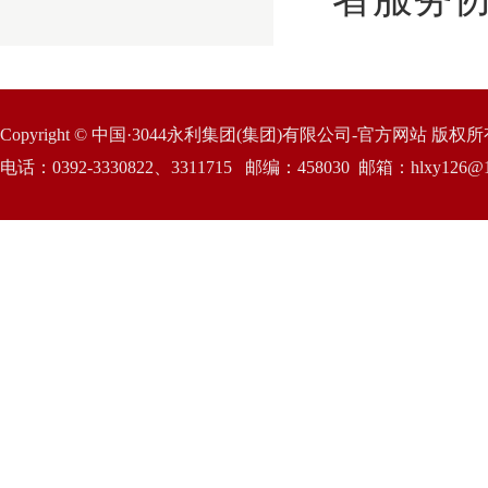
Copyright © 中国·3044永利集团(集团)有限公司-官方网
电话：0392-3330822、3311715 邮编：458030 邮箱：hlxy126@1