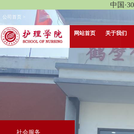
中国·3
公司首页 >
网站首页
关于我们
社会服务