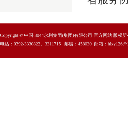
Copyright © 中国·3044永利集团(集团)有限公司-官方网
电话：0392-3330822、3311715 邮编：458030 邮箱：hlxy126@1