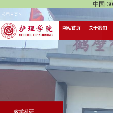
中国·3
公司首页 >
网站首页
关于我们
教学科研