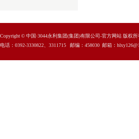
Copyright © 中国·3044永利集团(集团)有限公司-官方网
电话：0392-3330822、3311715 邮编：458030 邮箱：hlxy126@1