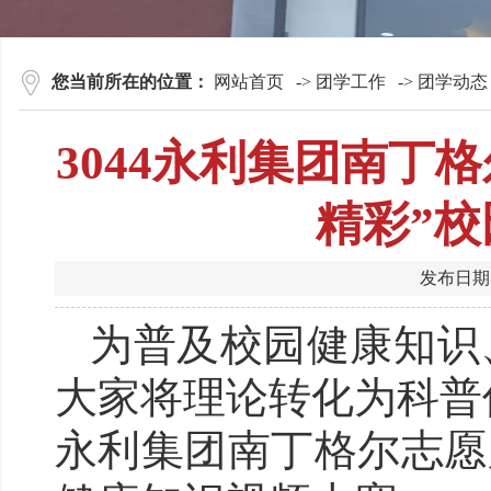
您当前所在的位置：
网站首页
->
团学工作
->
团学动态
3044永利集团南丁
精彩”
发布日期
为普及校园健康知识
大家将理论转化为科普传播
永利集团南丁格尔志愿