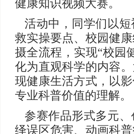
健康知识视频大赛。
活动中，同学们以短
救实操要点、校园健康
摄全流程，实现“校园
化为直观科学的内容。
现健康生活方式，以影
专业科普价值的理解。
参赛作品形式多元、
绎误区危害、动画科普